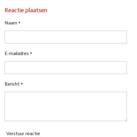
Reactie plaatsen
Naam *
E-mailadres *
Bericht *
Verstuur reactie