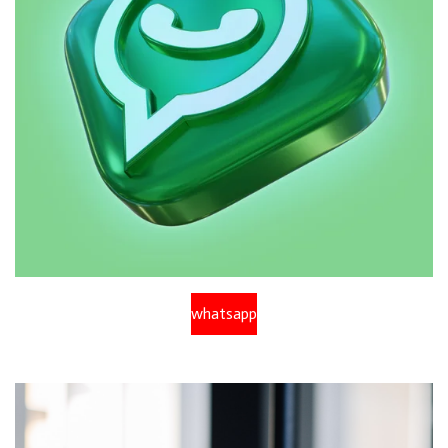
whatsapp