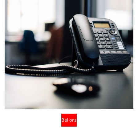
Bel ons